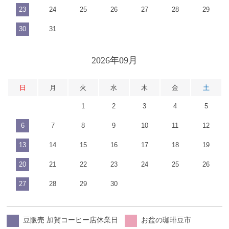
23
24
25
26
27
28
29
30
31
2026年09月
日
月
火
水
木
金
土
1
2
3
4
5
6
7
8
9
10
11
12
13
14
15
16
17
18
19
20
21
22
23
24
25
26
27
28
29
30
豆販売 加賀コーヒー店休業日
お盆の珈琲豆市