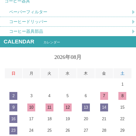
コーヒー器具
ペーパーフィルター
コーヒードリッパー
コーヒー器具部品
CALENDAR
カレンダー
2026年08月
日
月
火
水
木
金
土
1
2
3
4
5
6
7
8
9
10
11
12
13
14
15
16
17
18
19
20
21
22
23
24
25
26
27
28
29