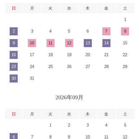
日
月
火
水
木
金
土
1
2
3
4
5
6
7
8
9
10
11
12
13
14
15
16
17
18
19
20
21
22
23
24
25
26
27
28
29
30
31
2026年09月
日
月
火
水
木
金
土
1
2
3
4
5
6
7
8
9
10
11
12