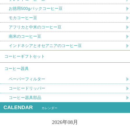
お徳用500gパックコーヒー豆
モカコーヒー豆
アフリカと中米のコーヒー豆
南米のコーヒー豆
インドネシアとオセアニアのコーヒー豆
コーヒーギフトセット
コーヒー器具
ペーパーフィルター
コーヒードリッパー
コーヒー器具部品
CALENDAR
カレンダー
2026年08月