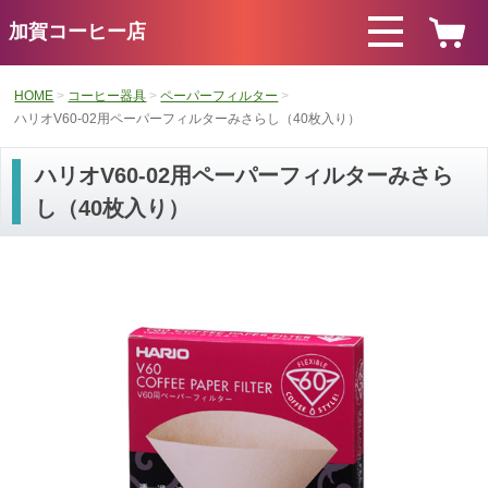
加賀コーヒー店
HOME
コーヒー器具
ペーパーフィルター
ハリオV60-02用ペーパーフィルターみさらし（40枚入り）
ハリオV60-02用ペーパーフィルターみさら
し（40枚入り）