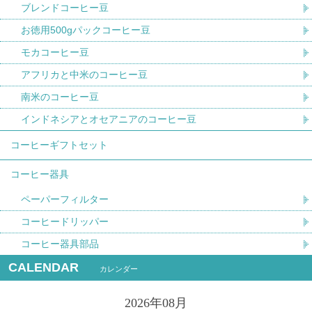
ブレンドコーヒー豆
お徳用500gパックコーヒー豆
モカコーヒー豆
アフリカと中米のコーヒー豆
南米のコーヒー豆
インドネシアとオセアニアのコーヒー豆
コーヒーギフトセット
コーヒー器具
ペーパーフィルター
コーヒードリッパー
コーヒー器具部品
CALENDAR
カレンダー
2026年08月