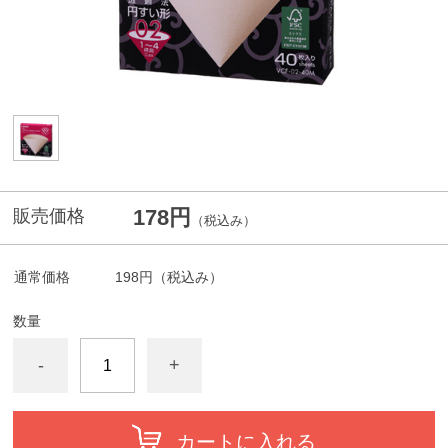
178円
販売価格
（税込み）
通常価格
198円
（税込み）
数量
-
+
カートに入れる