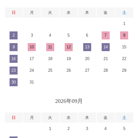
日
月
火
水
木
金
土
1
2
3
4
5
6
7
8
9
10
11
12
13
14
15
16
17
18
19
20
21
22
23
24
25
26
27
28
29
30
31
2026年09月
日
月
火
水
木
金
土
1
2
3
4
5