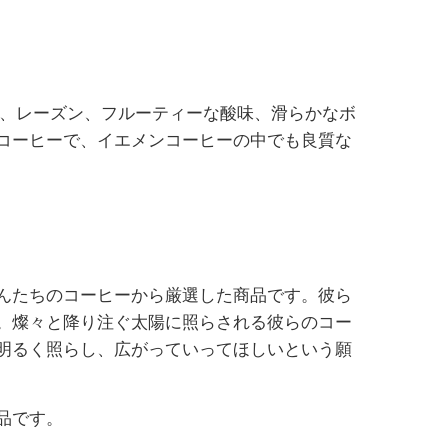
は、レーズン、フルーティーな酸味、滑らかなボ
コーヒーで、イエメンコーヒーの中でも良質な
んたちのコーヒーから厳選した商品です。彼ら
。燦々と降り注ぐ太陽に照らされる彼らのコー
明るく照らし、広がっていってほしいという願
品です。