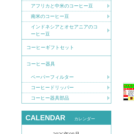
アフリカと中米のコーヒー豆
南米のコーヒー豆
インドネシアとオセアニアのコ
ーヒー豆
コーヒーギフトセット
コーヒー器具
ペーパーフィルター
コーヒードリッパー
コーヒー器具部品
CALENDAR
カレンダー