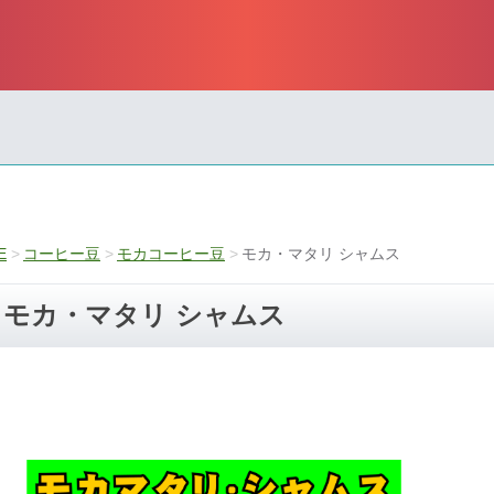
E
コーヒー豆
モカコーヒー豆
モカ・マタリ シャムス
モカ・マタリ シャムス