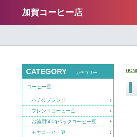
加賀コーヒー店
CATEGORY
HOM
カテゴリー
コーヒー豆
ハチ公ブレンド
ブレンドコーヒー豆
お徳用500gパックコーヒー豆
モカコーヒー豆