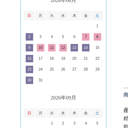
2026年08月
日
月
火
水
木
金
土
1
2
3
4
5
6
7
8
9
10
11
12
13
14
15
16
17
18
19
20
21
22
23
24
25
26
27
28
29
30
31
2026年09月
日
月
火
水
木
金
土
1
2
3
4
5