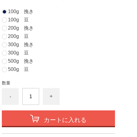
100g 挽き
100g 豆
200g 挽き
200g 豆
300g 挽き
300g 豆
500g 挽き
500g 豆
数量
-
+
カートに入れる